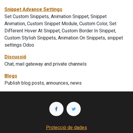
Snippet Advance Settings
Set Custom Snippets, Animation Snippet, Snippet
Animation, Custom Snippet Module, Custom Color, Set
Different Hover At Snippet, Custom Border In Snippet,
Custom Stylish Snippets, Animation On Snippets, snippet
settings Odoo
Discussió
Chat, mail gateway and private channels
Blogs
Publish blog posts, announces, news
Protecció de dades