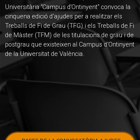
Universitària “Campus d'Ontinyent” convoca la
cinquena edició d’ajudes per a realitzar els
Treballs de Fi de Grau (TFG) i els Treballs de Fi
de Màster (TFM) de les titulacions de grau i de
postgrau que existeixen al Campus d’Ontinyent
de la Universitat de València.