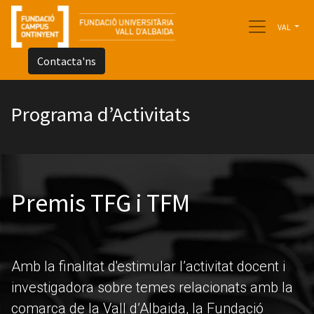
VAL
Contacta'ns
Programa d’Activitats
Premis TFG i TFM
Amb la finalitat d'estimular l’activitat docent i
investigadora sobre temes relacionats amb la
comarca de la Vall d’Albaida, la Fundació