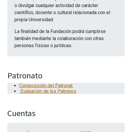
o divulgar cualquier actividad de carácter
científico, docente o cultural relacionada con el
propia Universidad.
La finalidad de la Fundación podrá cumplirse
también mediante la colaboración con otras
personas físicas o jurídicas.
Patronato
Composición del Patronat
Evaluación de los Patronos
Cuentas