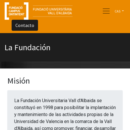
CAS
Contacto
La Fundación
Misión
La Fundación Universitaria Vall d'Albaida se
constituyó en 1998 para posibilitar la implantación
y mantenimiento de las actividades propias de la
Universidad de Valencia en la comarca de la Vall
d'Albaida, así como promover, financiar, desarrollar