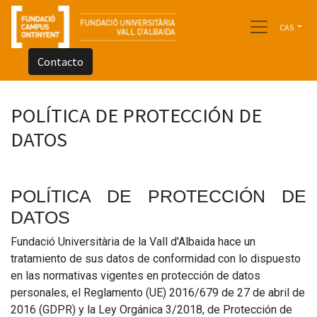
CAS
Contacto
POLÍTICA DE PROTECCIÓN DE
DATOS
POLÍTICA DE PROTECCIÓN DE
DATOS
Fundació Universitària de la Vall d'Albaida hace un
tratamiento de sus datos de conformidad con lo dispuesto
en las normativas vigentes en protección de datos
personales, el Reglamento (UE) 2016/679 de 27 de abril de
2016 (GDPR) y la Ley Orgánica 3/2018, de Protección de