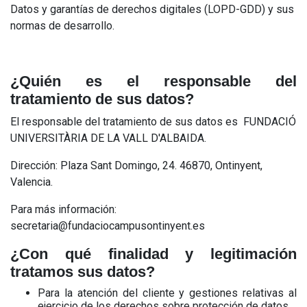
Datos y garantías de derechos digitales (LOPD-GDD) y sus
normas de desarrollo.
¿Quién es el responsable del
tratamiento de sus datos?
El responsable del tratamiento de sus datos es FUNDACIÓ
UNIVERSITÀRIA DE LA VALL D'ALBAIDA.
Dirección: Plaza Sant Domingo, 24. 46870, Ontinyent,
Valencia.
Para más información:
secretaria@fundaciocampusontinyent.es
¿Con qué finalidad y legitimación
tratamos sus datos?
Para la atención del cliente y gestiones relativas al
ejercicio de los derechos sobre protección de datos.